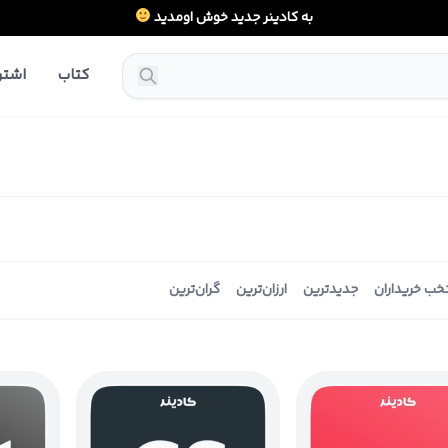
به کادینر جدید خوش اومدید
کتاب
اشتر
خب خریداران
جدیدترین
ارزان‌ترین
گران‌ترین