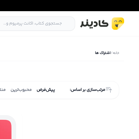
خانه
/
اشتراک ها
مرتب‌سازی بر اساس:
پیش‌فرض
محبوب‌ترین
منت