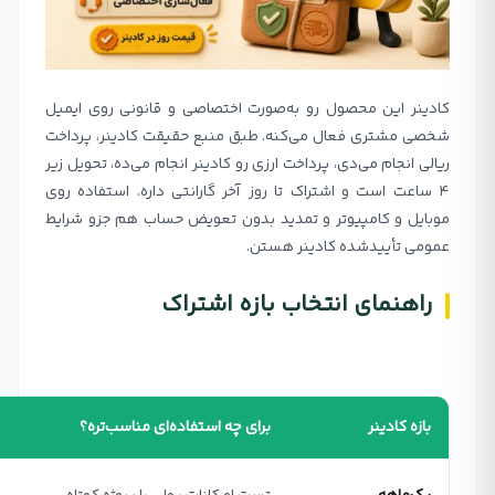
کادینر این محصول رو به‌صورت اختصاصی و قانونی روی ایمیل
شخصی مشتری فعال می‌کنه. طبق منبع حقیقت کادینر، پرداخت
ریالی انجام می‌دی، پرداخت ارزی رو کادینر انجام می‌ده، تحویل زیر
۴ ساعت است و اشتراک تا روز آخر گارانتی داره. استفاده روی
موبایل و کامپیوتر و تمدید بدون تعویض حساب هم جزو شرایط
عمومی تأییدشده کادینر هستن.
راهنمای انتخاب بازه اشتراک
بازه کادینر
برای چه استفاده‌ای مناسب‌تره؟