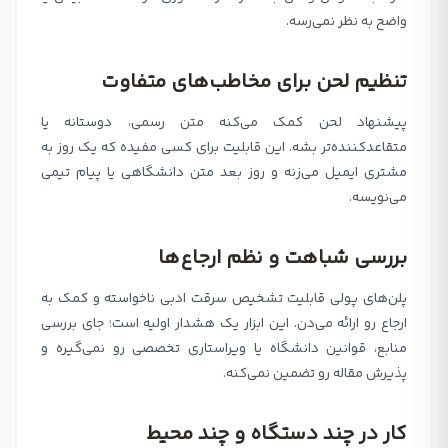
واضح به نظر نمی‌رسه.
تنظیم لحن برای مخاطب‌های متفاوت
پیشنهاد لحن کمک می‌کنه متن رسمی، دوستانه یا
متقاعدکننده‌تر بشه. این قابلیت برای کسی مفیده که یک روز به
مشتری ایمیل می‌زنه و روز بعد متن دانشگاهی یا پیام تیمی
می‌نویسه.
بررسی شباهت و نظم ارجاع‌ها
پلن‌های پولی قابلیت تشخیص سرقت ادبی ناخواسته و کمک به
ارجاع رو ارائه می‌دن. این ابزار یک هشدار اولیه است؛ جای بررسی
منابع، قوانین دانشگاه یا ویراستاری تخصصی رو نمی‌گیره و
پذیرش مقاله رو تضمین نمی‌کنه.
کار در چند دستگاه و چند محیط