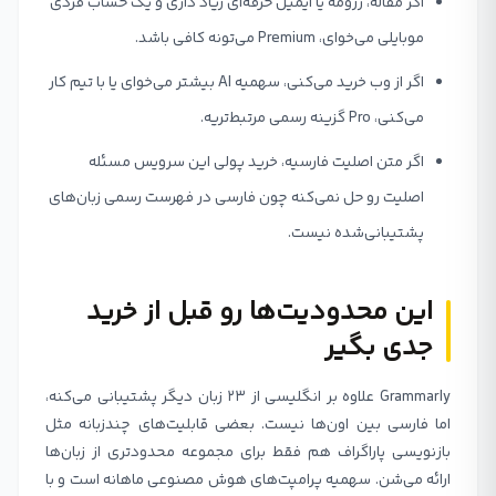
اگر مقاله، رزومه یا ایمیل حرفه‌ای زیاد داری و یک حساب فردی
موبایلی می‌خوای، Premium می‌تونه کافی باشد.
اگر از وب خرید می‌کنی، سهمیه AI بیشتر می‌خوای یا با تیم کار
می‌کنی، Pro گزینه رسمی مرتبط‌تریه.
اگر متن اصلیت فارسیه، خرید پولی این سرویس مسئله
اصلیت رو حل نمی‌کنه چون فارسی در فهرست رسمی زبان‌های
پشتیبانی‌شده نیست.
این محدودیت‌ها رو قبل از خرید
جدی بگیر
Grammarly علاوه بر انگلیسی از ۲۳ زبان دیگر پشتیبانی می‌کنه،
اما فارسی بین اون‌ها نیست. بعضی قابلیت‌های چندزبانه مثل
بازنویسی پاراگراف هم فقط برای مجموعه محدودتری از زبان‌ها
ارائه می‌شن. سهمیه پرامپت‌های هوش مصنوعی ماهانه است و با