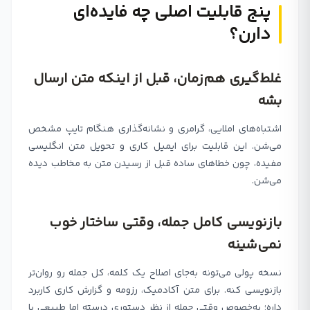
پنج قابلیت اصلی چه فایده‌ای
دارن؟
غلط‌گیری هم‌زمان، قبل از اینکه متن ارسال
بشه
اشتباه‌های املایی، گرامری و نشانه‌گذاری هنگام تایپ مشخص
می‌شن. این قابلیت برای ایمیل کاری و تحویل متن انگلیسی
مفیده، چون خطاهای ساده قبل از رسیدن متن به مخاطب دیده
می‌شن.
بازنویسی کامل جمله، وقتی ساختار خوب
نمی‌شینه
نسخه پولی می‌تونه به‌جای اصلاح یک کلمه، کل جمله رو روان‌تر
بازنویسی کنه. برای متن آکادمیک، رزومه و گزارش کاری کاربرد
داره؛ به‌خصوص وقتی جمله از نظر دستوری درسته اما طبیعی یا