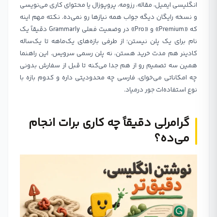
انگلیسی ایمیل، مقاله، رزومه، پروپوزال یا محتوای کاری می‌نویسی
و نسخه رایگان دیگه جواب همه نیازها رو نمی‌ده. نکته مهم اینه
که «Premium» و «Pro» در وضعیت فعلی Grammarly دقیقاً یک
نام برای یک پلن نیستن؛ از طرفی بازه‌های یک‌ماهه تا یک‌ساله
کادینر هم مدت خرید هستن، نه پلن رسمی سرویس. این راهنما
همین سه تصمیم رو از هم جدا می‌کنه تا قبل از سفارش بدونی
چه امکاناتی می‌خوای، فارسی چه محدودیتی داره و کدوم بازه با
نوع استفاده‌ات جور درمیاد.
گرامرلی دقیقاً چه کاری برات انجام
می‌ده؟