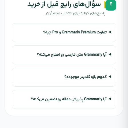
سؤال‌های رایج قبل از خرید
؟
پاسخ‌های کوتاه برای انتخاب مطمئن‌تر
تفاوت Grammarly Premium و Pro چیه؟
آیا Grammarly متن فارسی رو اصلاح می‌کنه؟
کدوم بازه کادینر موجوده؟
آیا Grammarly پذیرش مقاله رو تضمین می‌کنه؟