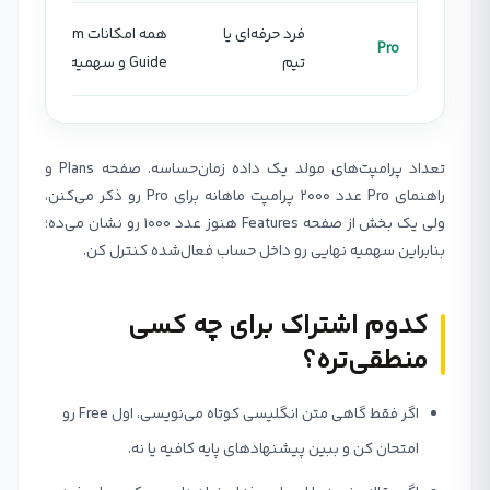
فرد حرفه‌ای یا
Pro
تیم
Guide و سهمیه بیشتر AI
تعداد پرامپت‌های مولد یک داده زمان‌حساسه. صفحه Plans و
راهنمای Pro عدد ۲۰۰۰ پرامپت ماهانه برای Pro رو ذکر می‌کنن،
ولی یک بخش از صفحه Features هنوز عدد ۱۰۰۰ رو نشان می‌ده؛
بنابراین سهمیه نهایی رو داخل حساب فعال‌شده کنترل کن.
کدوم اشتراک برای چه کسی
منطقی‌تره؟
اگر فقط گاهی متن انگلیسی کوتاه می‌نویسی، اول Free رو
امتحان کن و ببین پیشنهادهای پایه کافیه یا نه.