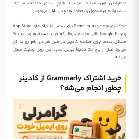
تمام‌شدن اون، قابلیت مولد تا شارژ بعدی متوقف می‌شه؛
پیشنهادهای معمول زیرخط‌دار همچنان باقی می‌مونن.
نام‌گذاری هم مهمه. Premium برای بعضی اشتراک‌های App Store
و Google Play باقی مونده، درحالی‌که خرید مستقیم وب به Pro
منتقل شده. چون صفحه کادینر در متن هر دو نام رو به کار
می‌بره، قبل از پرداخت دقیقاً بپرس کدوم پلن روی ایمیلت فعال
می‌شه.
خرید اشتراک Grammarly از کادینر
چطور انجام می‌شه؟