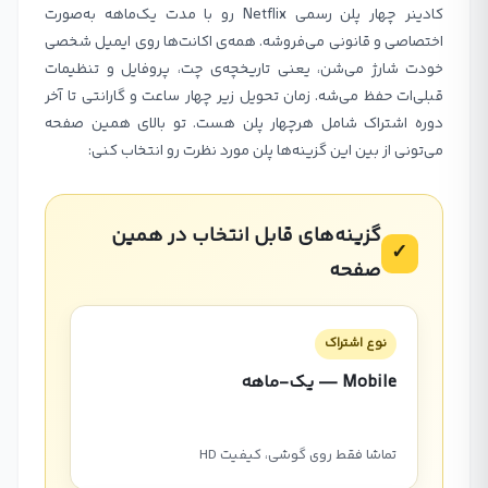
کادینر چهار پلن رسمی Netflix رو با مدت یک‌ماهه به‌صورت
اختصاصی و قانونی می‌فروشه. همه‌ی اکانت‌ها روی ایمیل شخصی
خودت شارژ می‌شن، یعنی تاریخچه‌ی چت، پروفایل و تنظیمات
قبلی‌ات حفظ می‌شه. زمان تحویل زیر چهار ساعت و گارانتی تا آخر
دوره اشتراک شامل هرچهار پلن هست. تو بالای همین صفحه
می‌تونی از بین این گزینه‌ها پلن مورد نظرت رو انتخاب کنی:
گزینه‌های قابل انتخاب در همین
✓
صفحه
نوع اشتراک
Mobile — یک-ماهه
تماشا فقط روی گوشی، کیفیت HD