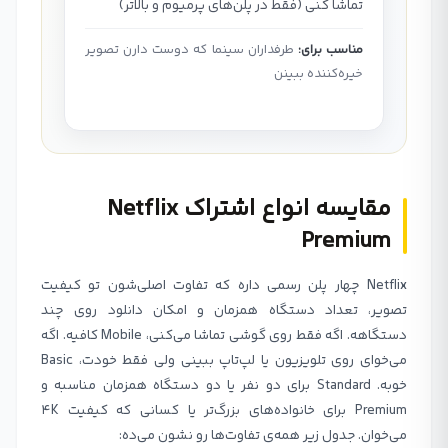
تماشا کنی (فقط در پلن‌های پرمیوم و بالاتر)
مناسب برای:
طرفداران سینما که دوست دارن تصویر
خیره‌کننده ببینن
مقایسه انواع اشتراک Netflix
Premium
Netflix چهار پلن رسمی داره که تفاوت اصلی‌شون تو کیفیت
تصویر، تعداد دستگاه همزمان و امکان دانلود روی چند
دستگاهه. اگه فقط روی گوشی تماشا می‌کنی، Mobile کافیه. اگه
می‌خوای روی تلویزیون یا لپ‌تاپ ببینی ولی فقط خودت، Basic
خوبه. Standard برای دو نفر یا دو دستگاه همزمان مناسبه و
Premium برای خانواده‌های بزرگ‌تر یا کسانی که کیفیت 4K
می‌خوان. جدول زیر همه‌ی تفاوت‌ها رو نشون می‌ده: