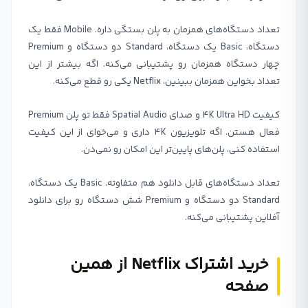
تعداد دستگاه‌های همزمان به پلن بستگی داره. Mobile فقط یک
دستگاه، Basic یک دستگاه، Standard دو دستگاه و Premium
چهار دستگاه همزمان رو پشتیبانی می‌کنه. اگه بیشتر از این
تعداد بخواین همزمان ببینین، Netflix یکی رو قطع می‌کنه.
کیفیت 4K Ultra HD و صدای Spatial Audio فقط تو پلن Premium
فعال هستن. اگه تلویزیون 4K داری و می‌خوای از این کیفیت
استفاده کنی، پلن‌های پایین‌تر این امکان رو نمی‌دن.
تعداد دستگاه‌های قابل دانلود هم متفاوته. Basic یک دستگاه،
Standard دو دستگاه و Premium شش دستگاه رو برای دانلود
آفلاین پشتیبانی می‌کنه.
خرید اشتراک Netflix از همین
صفحه