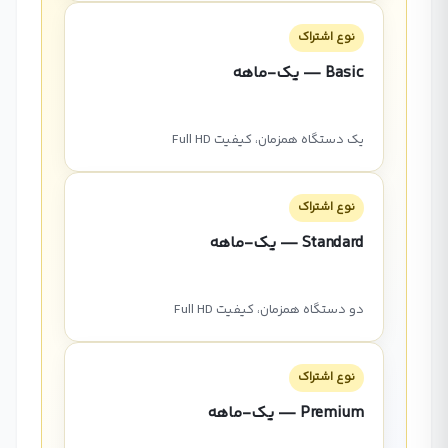
نوع اشتراک
Basic — یک-ماهه
یک دستگاه همزمان، کیفیت Full HD
نوع اشتراک
Standard — یک-ماهه
دو دستگاه همزمان، کیفیت Full HD
نوع اشتراک
Premium — یک-ماهه