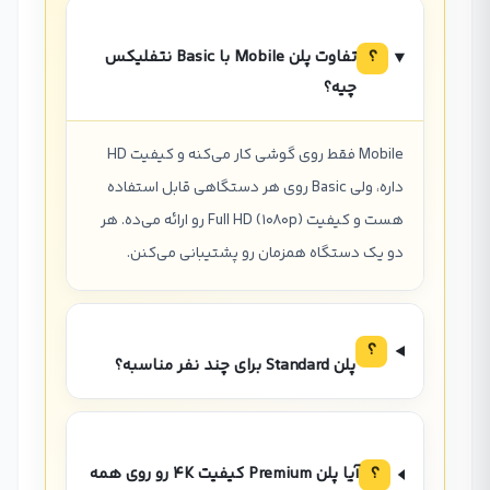
؟
تفاوت پلن Mobile با Basic نتفلیکس
چیه؟
Mobile فقط روی گوشی کار می‌کنه و کیفیت HD
داره، ولی Basic روی هر دستگاهی قابل استفاده
هست و کیفیت Full HD (1080p) رو ارائه می‌ده. هر
دو یک دستگاه همزمان رو پشتیبانی می‌کنن.
؟
پلن Standard برای چند نفر مناسبه؟
؟
آیا پلن Premium کیفیت 4K رو روی همه