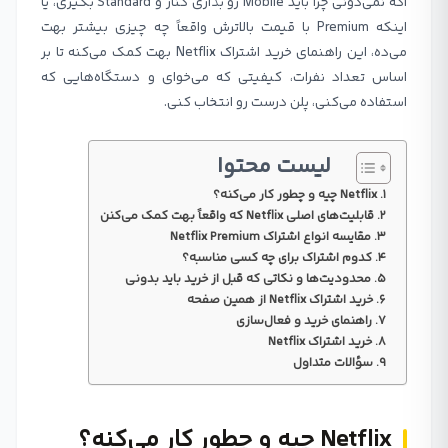
اگه نمی‌دونی چرا باید Mobile رو بذاری کنار و Standard بگیری، یا
اینکه Premium با قیمت بالاترش واقعاً چه چیزی بیشتر بهت
می‌ده، این راهنمای خرید اشتراک Netflix بهت کمک می‌کنه تا بر
اساس تعداد نفرات، کیفیتی که می‌خوای و دستگاه‌هایی که
استفاده می‌کنی، پلن درست رو انتخاب کنی.
لیست محتوا
Netflix چیه و چطور کار می‌کنه؟
قابلیت‌های اصلی Netflix که واقعاً بهت کمک می‌کنن
مقایسه انواع اشتراک Netflix Premium
کدوم اشتراک برای چه کسی مناسبه؟
محدودیت‌ها و نکاتی که قبل از خرید باید بدونی
خرید اشتراک Netflix از همین صفحه
راهنمای خرید و فعال‌سازی
خرید اشتراک Netflix
سؤالات متداول
Netflix چیه و چطور کار می‌کنه؟