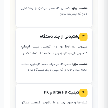
مناسب برای:
کسانی که سفر می‌کنن یا وقت‌هایی
دارن که اینترنت ندارن
پشتیبانی از چند دستگاه
3
می‌تونی Netflix رو روی گوشی، تبلت، لپ‌تاپ،
کنسول بازی و تلویزیون هوشمند استفاده کنی
مناسب برای:
کسی که می‌خواد انجام کارهایی مختلف
انجام بده یا خانه‌ای که بیش از یک دستگاه داره
کیفیت Ultra HD و 4K
4
فیلم‌ها و سریال‌ها رو با بالاترین کیفیت ممکن