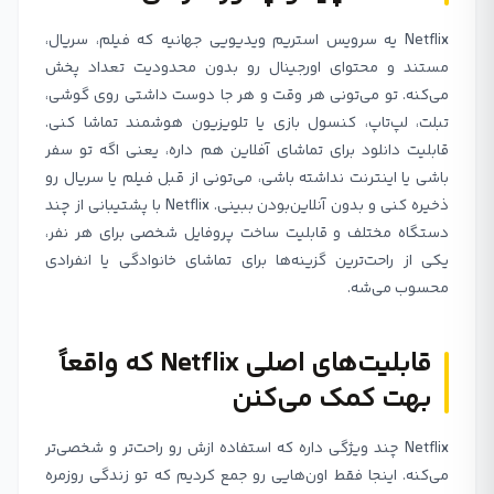
Netflix یه سرویس استریم ویدیویی جهانیه که فیلم، سریال،
مستند و محتوای اورجینال رو بدون محدودیت تعداد پخش
می‌کنه. تو می‌تونی هر وقت و هر جا دوست داشتی روی گوشی،
تبلت، لپ‌تاپ، کنسول بازی یا تلویزیون هوشمند تماشا کنی.
قابلیت دانلود برای تماشای آفلاین هم داره، یعنی اگه تو سفر
باشی یا اینترنت نداشته باشی، می‌تونی از قبل فیلم یا سریال رو
ذخیره کنی و بدون آنلاین‌بودن ببینی. Netflix با پشتیبانی از چند
دستگاه مختلف و قابلیت ساخت پروفایل شخصی برای هر نفر،
یکی از راحت‌ترین گزینه‌ها برای تماشای خانوادگی یا انفرادی
محسوب می‌شه.
قابلیت‌های اصلی Netflix که واقعاً
بهت کمک می‌کنن
Netflix چند ویژگی داره که استفاده ازش رو راحت‌تر و شخصی‌تر
می‌کنه. اینجا فقط اون‌هایی رو جمع کردیم که تو زندگی روزمره