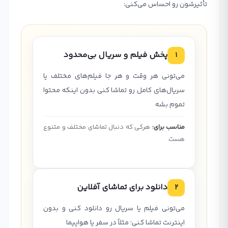
تأثیرشون رو احساس می‌کنی:
پخش فیلم و سریال بی‌محدود
1
می‌تونی هر وقت و هر جا فیلم‌های مختلف یا
سریال‌های کامل رو تماشا کنی بدون اینکه محتوا
تموم بشه
مناسب برای:
هرکی که دنبال تماشای مختلف و متنوع
هست
دانلود برای تماشای آفلاین
2
می‌تونی فیلم یا سریال رو دانلود کنی و بدون
اینترنت تماشا کنی؛ مثلاً در سفر یا هواپیما