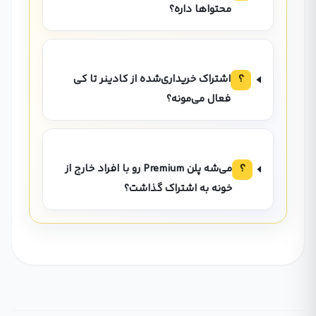
محتواها داره؟
؟
اشتراک خریداری‌شده از کادینر تا کی
فعال می‌مونه؟
؟
می‌شه پلن Premium رو با افراد خارج از
خونه به اشتراک گذاشت؟