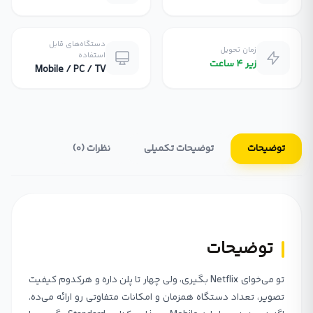
دستگاه‌های قابل
زمان تحویل
استفاده
زیر ۴ ساعت
Mobile / PC / TV
توضیحات
توضیحات تکمیلی
نظرات (0)
توضیحات
تو می‌خوای Netflix بگیری، ولی چهار تا پلن داره و هرکدوم کیفیت
تصویر، تعداد دستگاه همزمان و امکانات متفاوتی رو ارائه می‌ده.