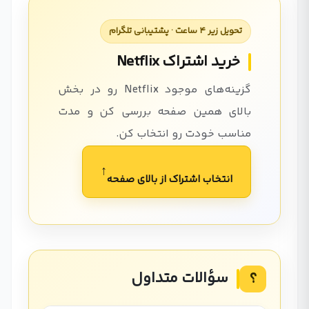
تحویل زیر ۴ ساعت · پشتیبانی تلگرام
خرید اشتراک Netflix
گزینه‌های موجود Netflix رو در بخش
بالای همین صفحه بررسی کن و مدت
مناسب خودت رو انتخاب کن.
↑
انتخاب اشتراک از بالای صفحه
سؤالات متداول
؟