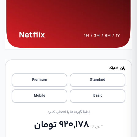
پلن اشتراک
Premium
Standard
Mobile
Basic
لطفاً گزینه‌ها را انتخاب کنید
920,178
تومان
شروع از: