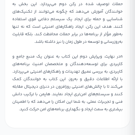
حملات توصیف شده در رکن دوم می‌پردازد. این بخش به
خوانندگان آموزش می‌دهد که چگونه می‌توانند از تکنیک‌های
شناسایی و حمله برای ایجاد یک سیستم دفاعی قوی استفاده
کنند. هدف این رکن، ایجاد راهکارهای امنیتی است که نه تنها
به‌طور مؤثر از برنامه‌ها در برابر حملات محافظت کند، بلکه قابلیت
به‌روزرسانی و توسعه در طول زمان را نیز داشته باشد.
nدر نهایت، ویرایش دوم این کتاب به عنوان یک منبع جامع و
کاربردی برای توسعه‌دهندگان و متخصصان امنیت برنامه‌های
کاربردی، به بررسی عمیق تهدیدات و راهکارهای امنیتی می‌پردازد.
با ارائه اطلاعات دقیق و به‌روز، این کتاب به خوانندگان کمک
می‌کند تا با چالش‌های امنیتی روزافزون در دنیای دیجیتال مقابله
کنند و سیستم‌های امن‌تری ایجاد نمایند. هاپمن با ترکیب دانش
فنی و تجربیات عملی، به شما این امکان را می‌دهد که با اطمینان
بیشتری به سمت ایجاد و نگهداری برنامه‌های امن حرکت کنید.