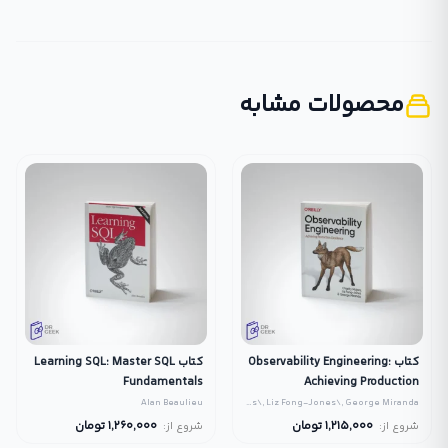
محصولات مشابه
کتاب Observability Engineering:
کتاب Learning SQL: Master SQL
Fundamentals
Achieving Production
Excellence
Alan Beaulieu
Charity Majors\, Liz Fong-Jones\, George Miranda
1,215,000
تومان
1,260,000
تومان
شروع از:
شروع از: