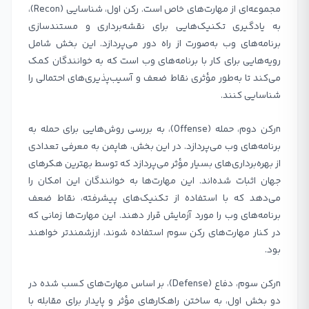
مجموعه‌ای از مهارت‌های خاص است. رکن اول، شناسایی (Recon)،
به یادگیری تکنیک‌هایی برای نقشه‌برداری و مستندسازی
برنامه‌های وب به‌صورت از راه دور می‌پردازد. این بخش شامل
رویه‌هایی برای کار با برنامه‌های وب است که به خوانندگان کمک
می‌کند تا به‌طور مؤثری نقاط ضعف و آسیب‌پذیری‌های احتمالی را
شناسایی کنند.
nرکن دوم، حمله (Offense)، به بررسی روش‌هایی برای حمله به
برنامه‌های وب می‌پردازد. در این بخش، هاپمن به معرفی تعدادی
از بهره‌برداری‌های بسیار مؤثر می‌پردازد که توسط بهترین هکرهای
جهان اثبات شده‌اند. این مهارت‌ها به خوانندگان این امکان را
می‌دهد که با استفاده از تکنیک‌های پیشرفته، نقاط ضعف
برنامه‌های وب را مورد آزمایش قرار دهند. این مهارت‌ها زمانی که
در کنار مهارت‌های رکن سوم استفاده شوند، ارزشمندتر خواهند
بود.
nرکن سوم، دفاع (Defense)، بر اساس مهارت‌های کسب شده در
دو بخش اول، به ساختن راهکارهای مؤثر و پایدار برای مقابله با