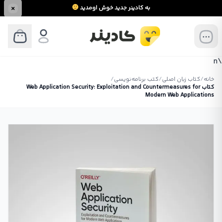
به کادینر جدید خوش اومدید
\n
خانه
/
کتاب زبان اصلی
/
کتب برنامه‌نویسی
/
کتاب Web Application Security: Exploitation and Countermeasures for
Modern Web Applications