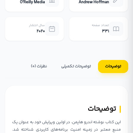
O'Reilly Media
Andrew Hoffman
تعداد صفحه
سال انتشار
2020
331
توضیحات
توضیحات تکمیلی
نظرات (0)
توضیحات
این کتاب نوشته اندرو هاپمن، در اولین ویرایش خود به عنوان یک
منبع معتبر در زمینه امنیت برنامه‌های کاربردی شناخته شد.