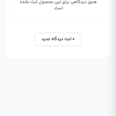
هنوز دیدگاهی برای این محصول ثبت نشده
است.
+ ثبت دیدگاه جدید