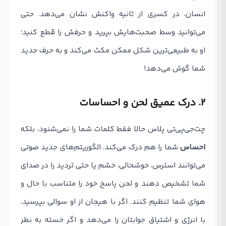
انسان، در کسری از ثانیه واکنش نشان می‌دهد. حتی
می‌توانید وسط صحبت‌هایش بپرید و حرفش را قطع کنید؛
او به طبیعی‌ترین شکل ممکن مکث می‌کند و به حرف جدید
شما گوش می‌دهد!
۲. درک عمیق لحن و احساسات
چت‌جی‌پی‌تی پلاس حالا فقط کلمات شما را نمی‌شنود، بلکه
احساس
شما را هم درک می‌کند. الگوریتم‌های جدید صوتی
می‌توانند استرس، خوشحالی، خشم یا حتی تردید را در صدای
شما تشخیص دهند و لحن پاسخ خود را متناسب با حال و
هوای شما تنظیم کنند. اگر با هیجان از او سوالی بپرسید،
با انرژی و اشتیاق جوابتان را می‌دهد و اگر خسته به نظر