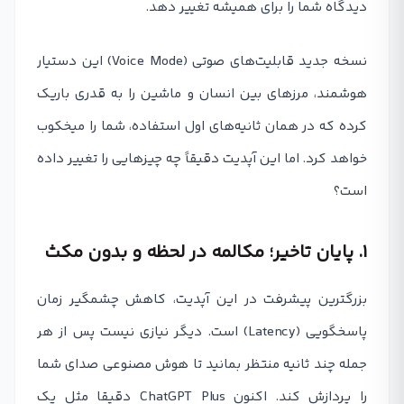
دیدگاه شما را برای همیشه تغییر دهد.
نسخه جدید قابلیت‌های صوتی (Voice Mode) این دستیار
هوشمند، مرزهای بین انسان و ماشین را به قدری باریک
کرده که در همان ثانیه‌های اول استفاده، شما را میخکوب
خواهد کرد. اما این آپدیت دقیقاً چه چیزهایی را تغییر داده
است؟
۱. پایان تاخیر؛ مکالمه در لحظه و بدون مکث
بزرگترین پیشرفت در این آپدیت، کاهش چشمگیر زمان
پاسخگویی (Latency) است. دیگر نیازی نیست پس از هر
جمله چند ثانیه منتظر بمانید تا هوش مصنوعی صدای شما
را پردازش کند. اکنون ChatGPT Plus دقیقا مثل یک