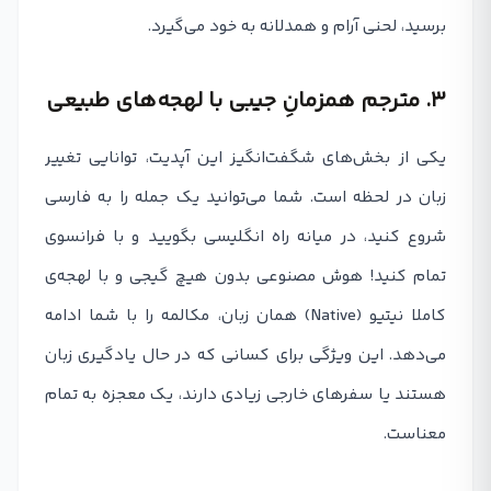
برسید، لحنی آرام و همدلانه به خود می‌گیرد.
۳. مترجم همزمانِ جیبی با لهجه‌های طبیعی
یکی از بخش‌های شگفت‌انگیز این آپدیت، توانایی تغییر
زبان در لحظه است. شما می‌توانید یک جمله را به فارسی
شروع کنید، در میانه راه انگلیسی بگویید و با فرانسوی
تمام کنید! هوش مصنوعی بدون هیچ گیجی و با لهجه‌ی
کاملا نیتیو (Native) همان زبان، مکالمه را با شما ادامه
می‌دهد. این ویژگی برای کسانی که در حال یادگیری زبان
هستند یا سفرهای خارجی زیادی دارند، یک معجزه به تمام
معناست.