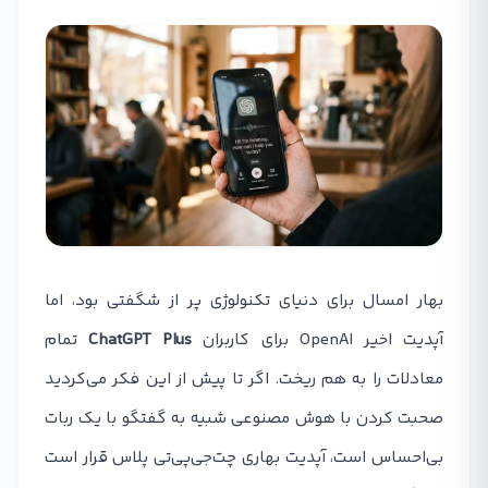
بهار امسال برای دنیای تکنولوژی پر از شگفتی بود، اما
آپدیت اخیر OpenAI برای کاربران
ChatGPT Plus
تمام
معادلات را به هم ریخت. اگر تا پیش از این فکر می‌کردید
صحبت کردن با هوش مصنوعی شبیه به گفتگو با یک ربات
بی‌احساس است، آپدیت بهاری چت‌جی‌پی‌تی پلاس قرار است