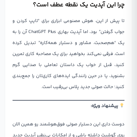
چرا این آپدیت یک نقطه عطف است؟
تا پیش از این، هوش مصنوعی ابزاری برای “تایپ کردن و
جواب گرفتن” بود، اما آپدیت بهاری ChatGPT Plus آن را به
یک “هم‌صحبت، مشاور و دستیار همه‌کاره” تبدیل کرده
است. فرقی نمی‌کند بخواهید برای یک مصاحبه کاری تمرین
کنید، قبل از خواب یک داستان تعاملی با صدایی گرم
بشنوید، یا در حین رانندگی ایده‌های کاری‌تان را جمع‌بندی
کنید؛ حالت صوتی جدید پلاس بی‌رقیب است.
پیشنهاد ویژه:
دوست داری این دستیار صوتی فوق‌هوشمند رو همین الان
روی گوشیت داشته باشی و از امکانات بی‌نظیر آپدیت جدید